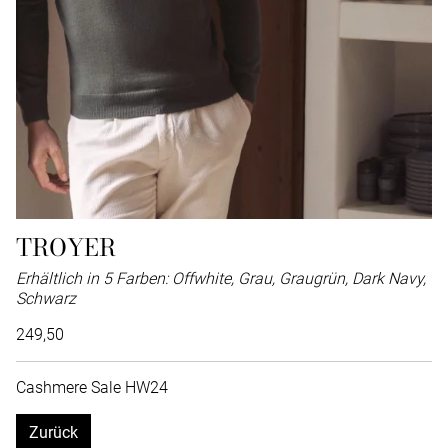
TROYER
Erhältlich in 5 Farben: Offwhite, Grau, Graugrün, Dark Navy,
Schwarz
249,50
Cashmere Sale HW24
Zurück