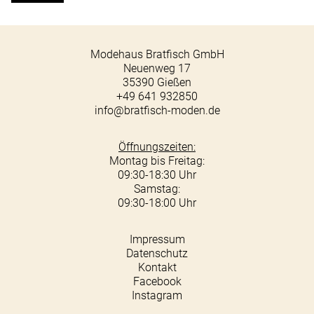
Modehaus Bratfisch GmbH
Neuenweg 17
35390 Gießen
+49 641 932850
info@bratfisch-moden.de
Öffnungszeiten:
Montag bis Freitag:
09:30-18:30 Uhr
Samstag:
09:30-18:00 Uhr
Impressum
Datenschutz
Kontakt
Facebook
Instagram